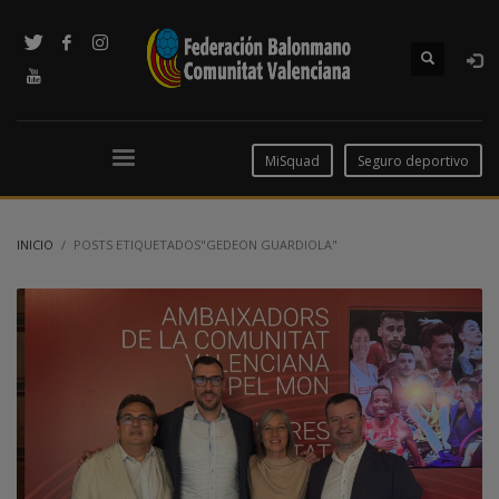
MiSquad
Seguro deportivo
INICIO
POSTS ETIQUETADOS"GEDEON GUARDIOLA"