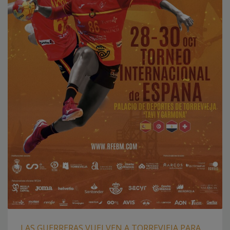
LAS GUERRERAS VUELVEN A TORREVIEJA PARA