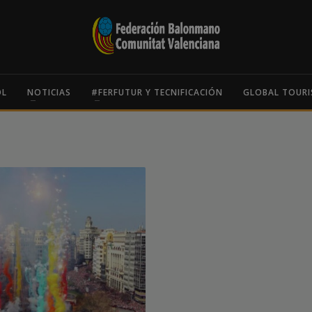
OL
NOTICIAS
#FERFUTUR Y TECNIFICACIÓN
GLOBAL TOURI