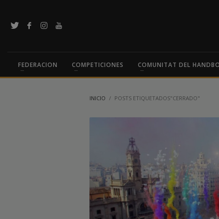
FEDERACION
COMPETICIONES
COMUNITAT DEL HANDB
INICIO
POSTS ETIQUETADOS"CERRADO"