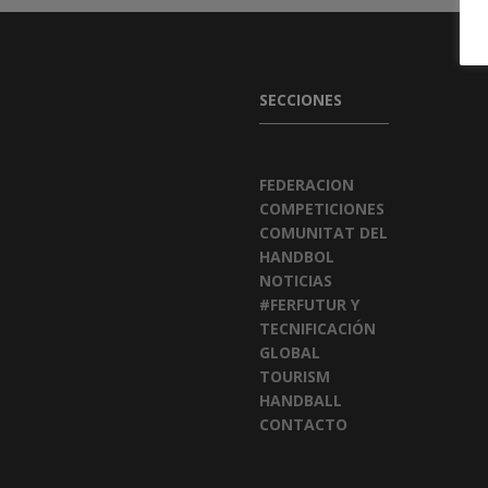
SECCIONES
FEDERACION
COMPETICIONES
COMUNITAT DEL
HANDBOL
NOTICIAS
#FERFUTUR Y
TECNIFICACIÓN
GLOBAL
TOURISM
HANDBALL
CONTACTO