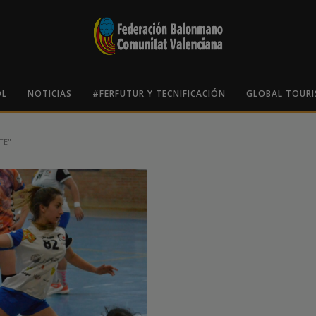
OL
NOTICIAS
#FERFUTUR Y TECNIFICACIÓN
GLOBAL TOURI
TE"