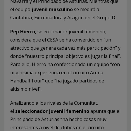
Navarra y el Principado de Asturias. Mientras que
el equipo
juvenil masculino
se medirá a
Cantabria, Extremadura y Aragón en el Grupo D.
Pep Hierro
, seleccionador juvenil femenino,
considera que el CESA se ha convertido en “un
atractivo que genera cada vez más participación” y
donde “nuestro principal objetivo es jugar la final”.
Para ello, Hierro ha confeccionado un equipo “con
muchísima experiencia en el circuito Arena
Handball Tour” que “ha jugado partidos de
altísimo nivel”.
Analizando a los rivales de la Comunitat,
el
seleccionador juvenil femenino
apunta que el
Principado de Asturias “ha hecho cosas muy
interesantes a nivel de clubes en el circuito