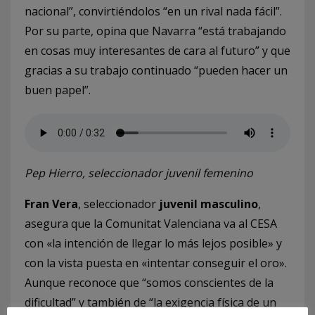
nacional”, convirtiéndolos “en un rival nada fácil”.
Por su parte, opina que Navarra “está trabajando
en cosas muy interesantes de cara al futuro” y que
gracias a su trabajo continuado “pueden hacer un
buen papel”.
Pep Hierro, seleccionador juvenil femenino
Fran Vera
, seleccionador
juvenil masculino
,
asegura que la Comunitat Valenciana va al CESA
con «la intención de llegar lo más lejos posible» y
con la vista puesta en «intentar conseguir el oro».
Aunque reconoce que “somos conscientes de la
dificultad” y también de “la exigencia física de un