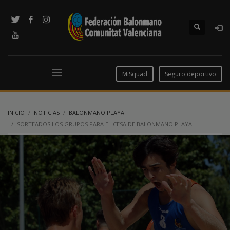
MiSquad
Seguro deportivo
INICIO
NOTICIAS
BALONMANO PLAYA
SORTEADOS LOS GRUPOS PARA EL CESA DE BALONMANO PLAYA