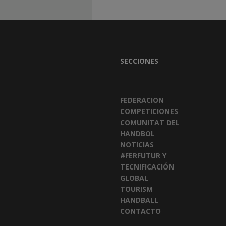
SECCIONES
FEDERACION
COMPETICIONES
COMUNITAT DEL
HANDBOL
NOTICIAS
#FERFUTUR Y
TECNIFICACIÓN
GLOBAL
TOURISM
HANDBALL
CONTACTO