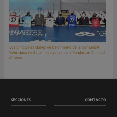
Los principales clubes de balonmano de la Comunitat
Valenciana destacan las ayudas de la Fundación Trinidad
Alfonso
SECCIONES
CONTACTO