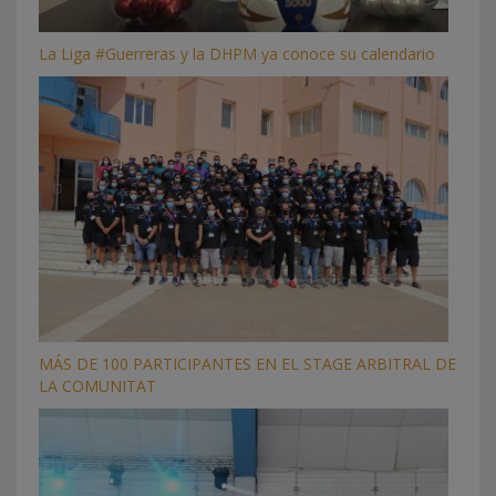
La Liga #Guerreras y la DHPM ya conoce su calendario
MÁS DE 100 PARTICIPANTES EN EL STAGE ARBITRAL DE
LA COMUNITAT