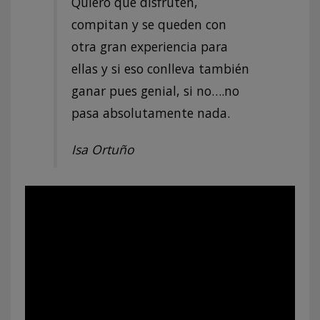
Quiero que disfruten,
compitan y se queden con
otra gran experiencia para
ellas y si eso conlleva también
ganar pues genial, si no….no
pasa absolutamente nada.
Isa Ortuño