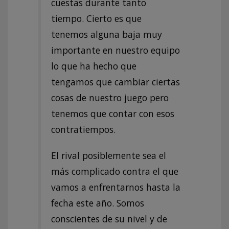
cuestas durante tanto
tiempo. Cierto es que
tenemos alguna baja muy
importante en nuestro equipo
lo que ha hecho que
tengamos que cambiar ciertas
cosas de nuestro juego pero
tenemos que contar con esos
contratiempos.
El rival posiblemente sea el
más complicado contra el que
vamos a enfrentarnos hasta la
fecha este año. Somos
conscientes de su nivel y de