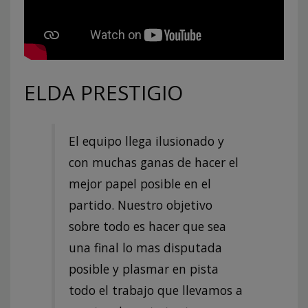
ELDA PRESTIGIO
El equipo llega ilusionado y
con muchas ganas de hacer el
mejor papel posible en el
partido. Nuestro objetivo
sobre todo es hacer que sea
una final lo mas disputada
posible y plasmar en pista
todo el trabajo que llevamos a