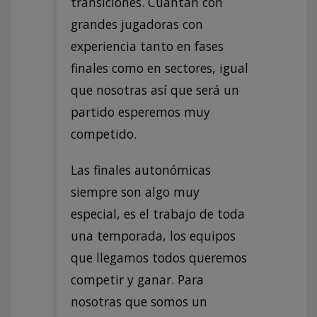
transiciones. Cuantan con
grandes jugadoras con
experiencia tanto en fases
finales como en sectores, igual
que nosotras así que será un
partido esperemos muy
competido.
Las finales autonómicas
siempre son algo muy
especial, es el trabajo de toda
una temporada, los equipos
que llegamos todos queremos
competir y ganar. Para
nosotras que somos un