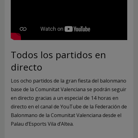
Todos los partidos en
directo
Los ocho partidos de la gran fiesta del balonmano
base de la Comunitat Valenciana se podrán seguir
en directo gracias a un especial de 14 horas en
directo en el canal de YouTube de la Federación de
Balonmano de la Comunitat Valenciana desde el
Palau d’Esports Vila d’Altea.