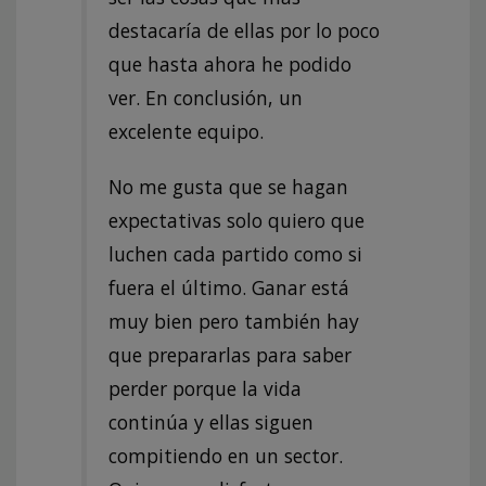
destacaría de ellas por lo poco
que hasta ahora he podido
ver. En conclusión, un
excelente equipo.
No me gusta que se hagan
expectativas solo quiero que
luchen cada partido como si
fuera el último. Ganar está
muy bien pero también hay
que prepararlas para saber
perder porque la vida
continúa y ellas siguen
compitiendo en un sector.