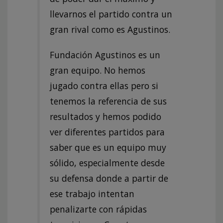
llevarnos el partido contra un
gran rival como es Agustinos.
Fundación Agustinos es un
gran equipo. No hemos
jugado contra ellas pero si
tenemos la referencia de sus
resultados y hemos podido
ver diferentes partidos para
saber que es un equipo muy
sólido, especialmente desde
su defensa donde a partir de
ese trabajo intentan
penalizarte con rápidas