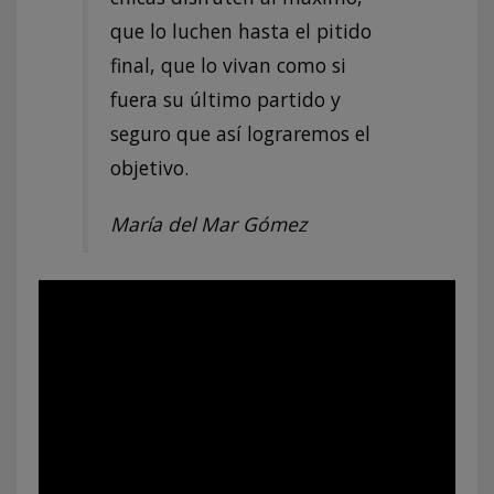
que lo luchen hasta el pitido
final, que lo vivan como si
fuera su último partido y
seguro que así lograremos el
objetivo.
María del Mar Gómez