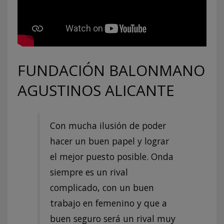
FUNDACIÓN BALONMANO
AGUSTINOS ALICANTE
Con mucha ilusión de poder
hacer un buen papel y lograr
el mejor puesto posible. Onda
siempre es un rival
complicado, con un buen
trabajo en femenino y que a
buen seguro será un rival muy