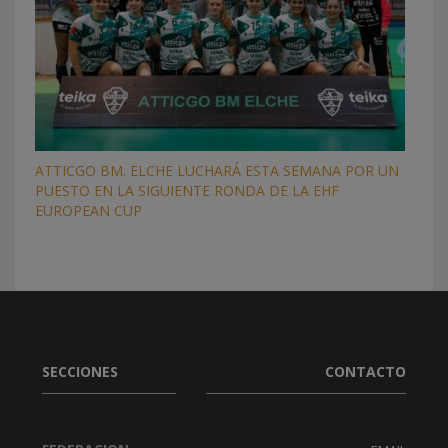
ATTICGO BM. ELCHE LUCHARÁ ESTA SEMANA POR UN
PUESTO EN LA SIGUIENTE RONDA DE LA EHF
EUROPEAN CUP
SECCIONES
CONTACTO