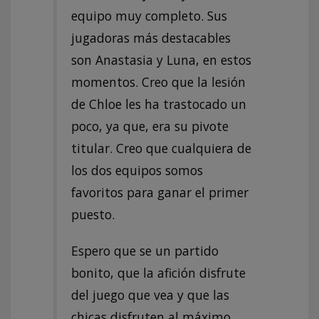
equipo muy completo. Sus
jugadoras más destacables
son Anastasia y Luna, en estos
momentos. Creo que la lesión
de Chloe les ha trastocado un
poco, ya que, era su pivote
titular. Creo que cualquiera de
los dos equipos somos
favoritos para ganar el primer
puesto.
Espero que se un partido
bonito, que la afición disfrute
del juego que vea y que las
chicas disfruten al máximo,