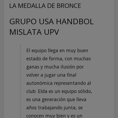
LA MEDALLA DE BRONCE
GRUPO USA HANDBOL
MISLATA UPV
El equipo llega en muy buen
estado de forma, con muchas
ganas y mucha ilusión por
volver a jugar una final
autonómica representando al
club. Elda es un equipo sólido,
es una generación que lleva
años trabajando junta, se
conocen muy bien y es un