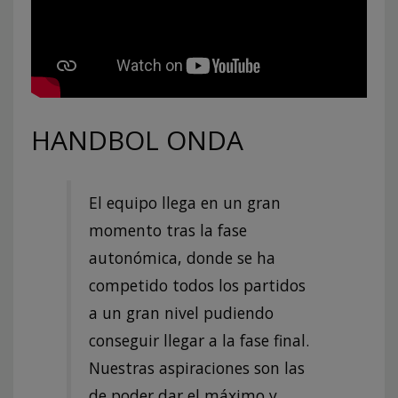
HANDBOL ONDA
El equipo llega en un gran
momento tras la fase
autonómica, donde se ha
competido todos los partidos
a un gran nivel pudiendo
conseguir llegar a la fase final.
Nuestras aspiraciones son las
de poder dar el máximo y