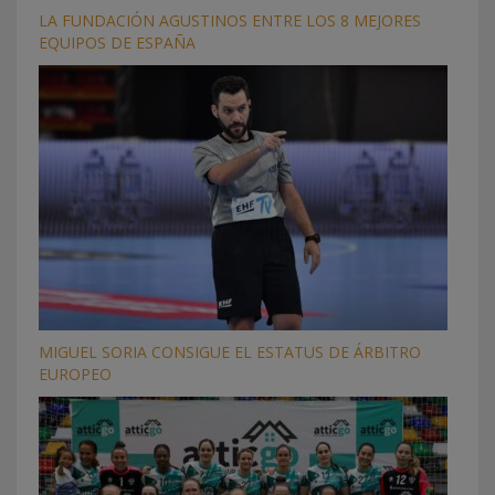
LA FUNDACIÓN AGUSTINOS ENTRE LOS 8 MEJORES
EQUIPOS DE ESPAÑA
MIGUEL SORIA CONSIGUE EL ESTATUS DE ÁRBITRO
EUROPEO