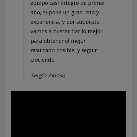
equipo casi integro de primer
año, supone un gran reto y
experiencia, y por supuesto
vamos a buscar dar lo mejor
para obtener el mejor
resultado posible, y seguir
creciendo.
Sergio Alonso