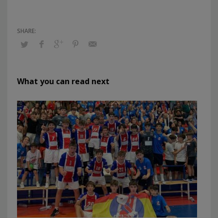
What you can read next