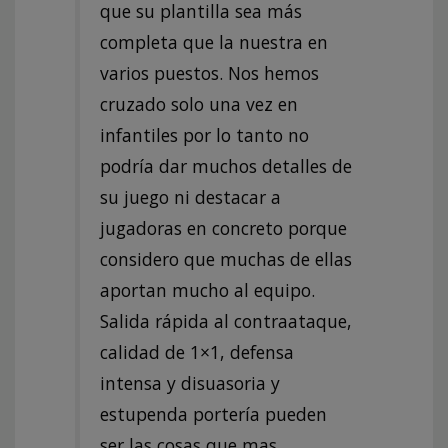
que su plantilla sea más
completa que la nuestra en
varios puestos. Nos hemos
cruzado solo una vez en
infantiles por lo tanto no
podría dar muchos detalles de
su juego ni destacar a
jugadoras en concreto porque
considero que muchas de ellas
aportan mucho al equipo.
Salida rápida al contraataque,
calidad de 1×1, defensa
intensa y disuasoria y
estupenda portería pueden
ser las cosas que mas