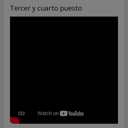
Tercer y cuarto puesto