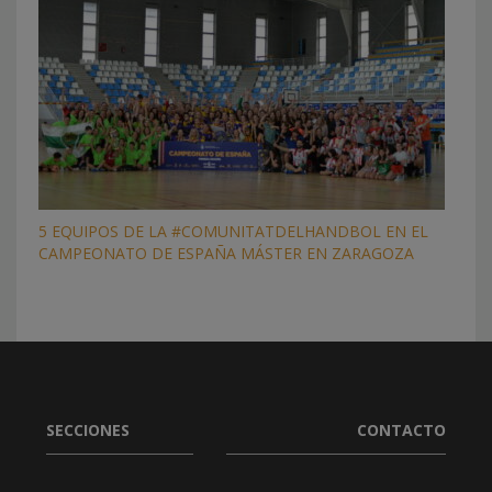
5 EQUIPOS DE LA #COMUNITATDELHANDBOL EN EL
CAMPEONATO DE ESPAÑA MÁSTER EN ZARAGOZA
SECCIONES
CONTACTO