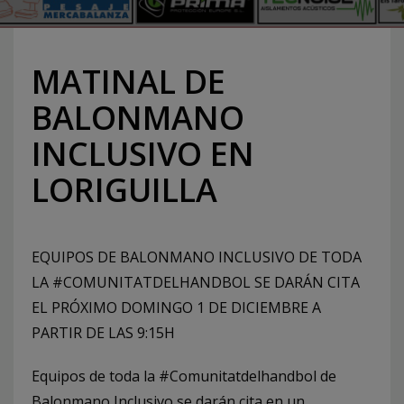
MATINAL DE
BALONMANO
INCLUSIVO EN
LORIGUILLA
EQUIPOS DE BALONMANO INCLUSIVO DE TODA
LA #COMUNITATDELHANDBOL SE DARÁN CITA
EL PRÓXIMO DOMINGO 1 DE DICIEMBRE A
PARTIR DE LAS 9:15H
Equipos de toda la #Comunitatdelhandbol de
Balonmano Inclusivo se darán cita en un