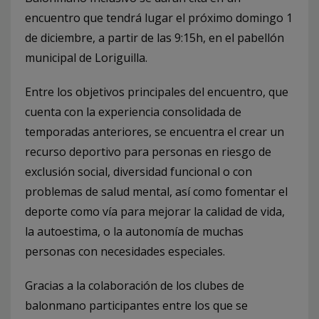
encuentro que tendrá lugar el próximo domingo 1
de diciembre, a partir de las 9:15h, en el pabellón
municipal de Loriguilla.
Entre los objetivos principales del encuentro, que
cuenta con la experiencia consolidada de
temporadas anteriores, se encuentra el crear un
recurso deportivo para personas en riesgo de
exclusión social, diversidad funcional o con
problemas de salud mental, así como fomentar el
deporte como vía para mejorar la calidad de vida,
la autoestima, o la autonomía de muchas
personas con necesidades especiales.
Gracias a la colaboración de los clubes de
balonmano participantes entre los que se