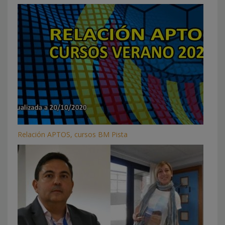
Relación APTOS, cursos BM Pista