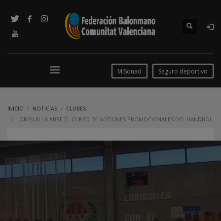
MiSquad
Seguro deportivo
INICIO
NOTICIAS
CLUBES
LORIGUILLA ABRE EL CURSO DE ACCIONES PROMOCIONALES DEL HANDBOL
INCLUSIU