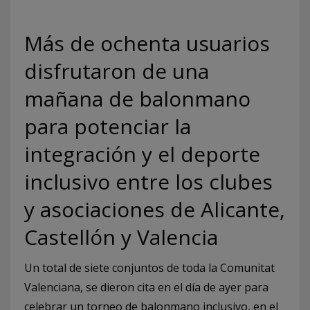
Más de ochenta usuarios
disfrutaron de una
mañana de balonmano
para potenciar la
integración y el deporte
inclusivo entre los clubes
y asociaciones de Alicante,
Castellón y Valencia
Un total de siete conjuntos de toda la Comunitat
Valenciana, se dieron cita en el día de ayer para
celebrar un torneo de balonmano inclusivo, en el