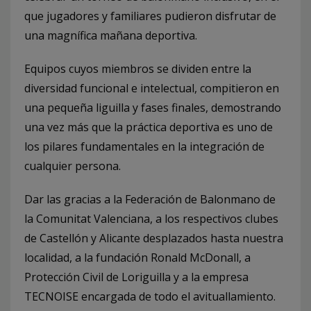
que jugadores y familiares pudieron disfrutar de
una magnífica mañana deportiva.
Equipos cuyos miembros se dividen entre la
diversidad funcional e intelectual, compitieron en
una pequeña liguilla y fases finales, demostrando
una vez más que la
práctica deportiva es uno de
los pilares fundamentales en la integración de
cualquier persona.
Dar las gracias a la Federación de Balonmano de
la Comunitat Valenciana, a los respectivos clubes
de Castellón y Alicante desplazados hasta nuestra
localidad, a la fundación Ronald McDonall, a
Protección Civil de Loriguilla y a la empresa
TECNOISE encargada de todo el avituallamiento.