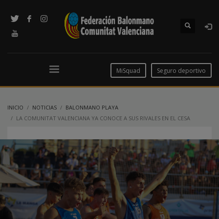
MiSquad
Seguro deportivo
INICIO
NOTICIAS
BALONMANO PLAYA
LA COMUNITAT VALENCIANA YA CONOCE A SUS RIVALES EN EL CESA
BALONMANO PLAYA