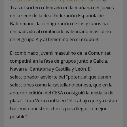
Tras el sorteo celebrado en la mañana del jueves
en la sede de la Real Federación Española de
Balonmano, la configuración de los grupos ha
encuadrado al combinado valenciano masculino
en el grupo A y al femenino en el grupo B.
El combinado juvenil masculino de la Comunitat
competirá en la fase de grupos junto a Galicia,
Navarra, Cantabria y Castilla y León. El
seleccionador advierte del “potencial que tienen
selecciones como la castellanoleonesa, que en la
anterior edición del CESA consiguió la medalla de
plata”. Fran Vera confía en “el trabajo que ya están
haciendo nuestros chicos para llegar lo mejor
posible”.