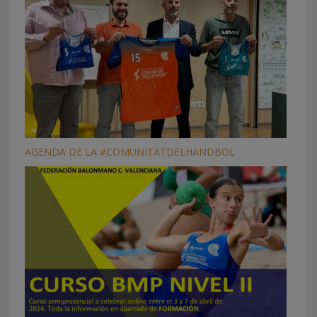
AGENDA DE LA #COMUNITATDELHANDBOL