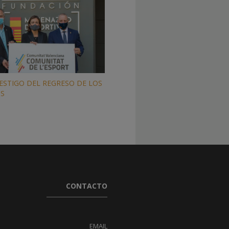
 TESTIGO DEL REGRESO DE LOS
OS
CONTACTO
EMAIL