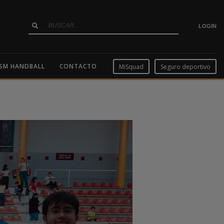
LOGIN
SM HANDBALL
CONTACTO
MiSquad
Seguro deportivo