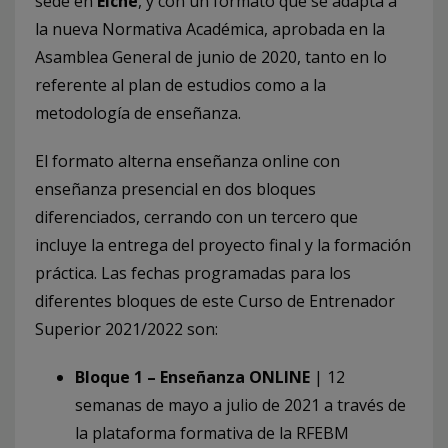
sede en
Elche
, y con un formato que se adapta a
la nueva Normativa Académica, aprobada en la
Asamblea General de junio de 2020, tanto en lo
referente al plan de estudios como a la
metodología de enseñanza.
El formato alterna enseñanza online con
enseñanza presencial en dos bloques
diferenciados, cerrando con un tercero que
incluye la entrega del proyecto final y la formación
práctica. Las fechas programadas para los
diferentes bloques de este Curso de Entrenador
Superior 2021/2022 son:
Bloque 1 – Enseñanza ONLINE
| 12
semanas de mayo a julio de 2021 a través de
la plataforma formativa de la RFEBM