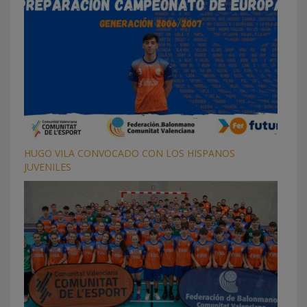
HUGO VILA CONVOCADO CON LOS HISPANOS
JUVENILES