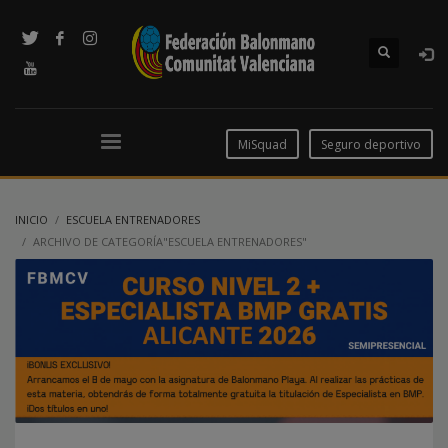
MiSquad
Seguro deportivo
INICIO
ESCUELA ENTRENADORES
ARCHIVO DE CATEGORÍA"ESCUELA ENTRENADORES"