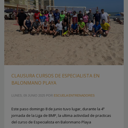
CLAUSURA CURSOS DE ESPECIALISTA EN
BALONMANO PLAYA
LUNES, 09 JUNIO 2025
POR
ESCUELA ENTRENADORES
Este paso domingo 8 de junio tuvo lugar, durante la 4ª
jornada de la Liga de BMP, la ultima actividad de practicas
del curso de Especialista en Balonmano Playa