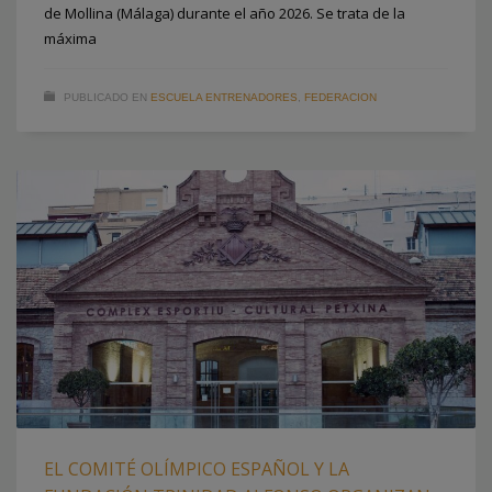
de Mollina (Málaga) durante el año 2026. Se trata de la
máxima
PUBLICADO EN
ESCUELA ENTRENADORES
,
FEDERACION
EL COMITÉ OLÍMPICO ESPAÑOL Y LA