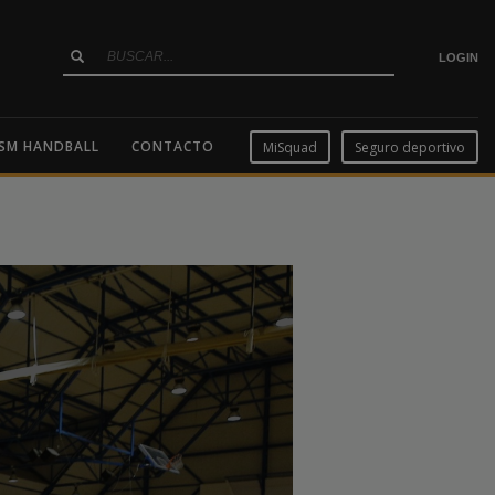
LOGIN
SM HANDBALL
CONTACTO
MiSquad
Seguro deportivo