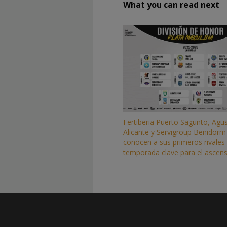
What you can read next
Fertiberia Puerto Sagunto, Agu
Alicante y Servigroup Benidorm
conocen a sus primeros rivales
temporada clave para el ascen