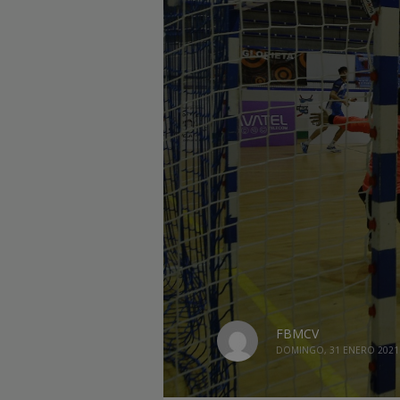
FBMCV
DOMINGO, 31 ENERO 2021