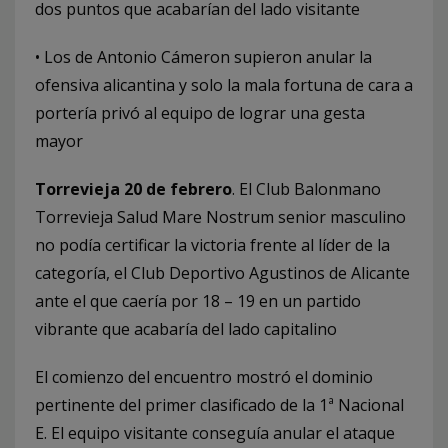
dos puntos que acabarían del lado visitante
• Los de Antonio Cámeron supieron anular la
ofensiva alicantina y solo la mala fortuna de cara a
portería privó al equipo de lograr una gesta
mayor
Torrevieja 20 de febrero
. El Club Balonmano
Torrevieja Salud Mare Nostrum senior masculino
no podía certificar la victoria frente al líder de la
categoría, el Club Deportivo Agustinos de Alicante
ante el que caería por 18 – 19 en un partido
vibrante que acabaría del lado capitalino
El comienzo del encuentro mostró el dominio
pertinente del primer clasificado de la 1ª Nacional
E. El equipo visitante conseguía anular el ataque