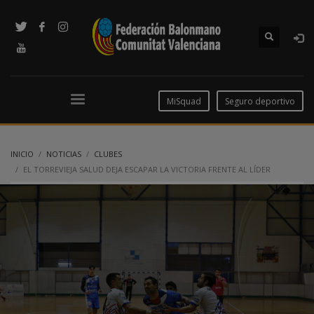
MiSquad
Seguro deportivo
INICIO
NOTICIAS
CLUBES
EL TORREVIEJA SALUD DEJA ESCAPAR LA VICTORIA FRENTE AL LÍDER