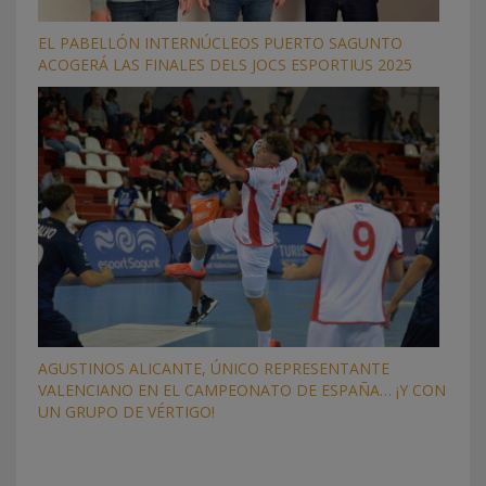
EL PABELLÓN INTERNÚCLEOS PUERTO SAGUNTO
ACOGERÁ LAS FINALES DELS JOCS ESPORTIUS 2025
AGUSTINOS ALICANTE, ÚNICO REPRESENTANTE
VALENCIANO EN EL CAMPEONATO DE ESPAÑA… ¡Y CON
UN GRUPO DE VÉRTIGO!