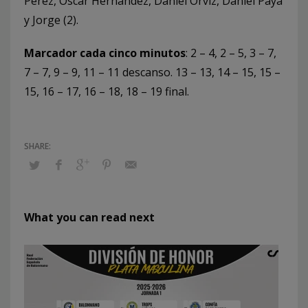
Pérez, Óscar Hernández, Daniel Orviz, Daniel Payá
y Jorge (2).
Marcador cada cinco minutos
: 2 – 4, 2 – 5, 3 – 7,
7 – 7, 9 – 9, 11 – 11 descanso. 13 – 13, 14 – 15, 15 –
15, 16 – 17, 16 – 18, 18 – 19 final.
What you can read next