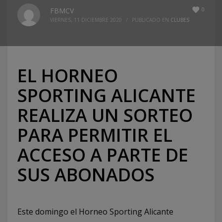
0
FBMCV
VIERNES, 11 DICIEMBRE 2020
/
PUBLICADO EN
CLUBES
EL HORNEO
SPORTING ALICANTE
REALIZA UN SORTEO
PARA PERMITIR EL
ACCESO A PARTE DE
SUS ABONADOS
Este domingo el Horneo Sporting Alicante