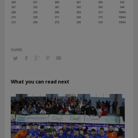
What you can read next