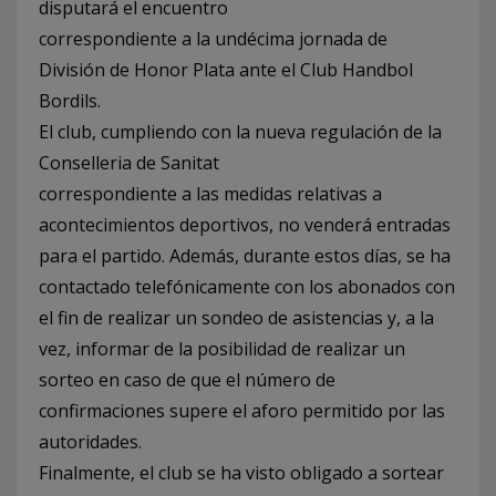
disputará el encuentro
correspondiente a la undécima jornada de
División de Honor Plata ante el Club Handbol
Bordils.
El club, cumpliendo con la nueva regulación de la
Conselleria de Sanitat
correspondiente a las medidas relativas a
acontecimientos deportivos, no venderá entradas
para el partido. Además, durante estos días, se ha
contactado telefónicamente con los abonados con
el fin de realizar un sondeo de asistencias y, a la
vez, informar de la posibilidad de realizar un
sorteo en caso de que el número de
confirmaciones supere el aforo permitido por las
autoridades.
Finalmente, el club se ha visto obligado a sortear