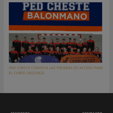
PED CHESTE CONVOCA LAS PRUEBAS DE ACCESO PARA
EL CURSO 2022/2023