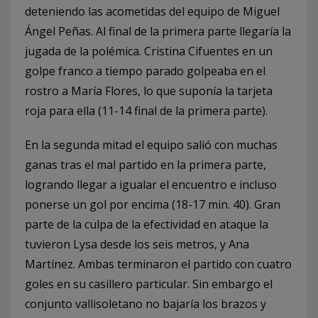
deteniendo las acometidas del equipo de Miguel
Ángel Peñas. Al final de la primera parte llegaría la
jugada de la polémica. Cristina Cifuentes en un
golpe franco a tiempo parado golpeaba en el
rostro a María Flores, lo que suponía la tarjeta
roja para ella (11-14 final de la primera parte).
En la segunda mitad el equipo salió con muchas
ganas tras el mal partido en la primera parte,
logrando llegar a igualar el encuentro e incluso
ponerse un gol por encima (18-17 min. 40). Gran
parte de la culpa de la efectividad en ataque la
tuvieron Lysa desde los seis metros, y Ana
Martínez. Ambas terminaron el partido con cuatro
goles en su casillero particular. Sin embargo el
conjunto vallisoletano no bajaría los brazos y