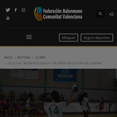
MiSquad
Seguro deportivo
INICIO
NOTICIAS
CLUBES
EL ELCHE CAE FRENTE A AULA Y YA PIENSA EN LA COPA DE LA REINA