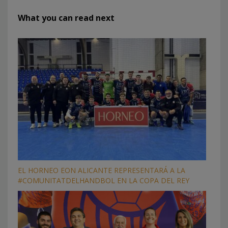
What you can read next
EL HORNEO EON ALICANTE REPRESENTARÁ A LA
#COMUNITATDELHANDBOL EN LA COPA DEL REY