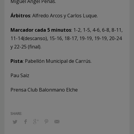
Miguel Ángel Peñas.
Árbitros
: Alfredo Arcos y Carlos Luque.
Marcador cada 5 minutos
: 1-2, 1-5, 4-6, 6-8, 8-11,
11-14(descanso), 15-16, 18-17, 19-19, 19-19, 20-24
y 22-25 (final).
Pista
: Pabellón Municipal de Carrús.
Pau Saiz
Prensa Club Balonmano Elche