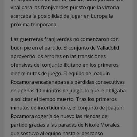
vital para las franjiverdes puesto que la victoria
acercaba la posibilidad de jugar en Europa la
próxima temporada.
Las guerreras franjiverdes no comenzaron con
buen pie en el partido. El conjunto de Valladolid
aprovechó los errores en las transiciones
ofensivas del conjunto ilicitano en los primeros
diez minutos de juego. El equipo de Joaquín
Rocamora encadenaba seis pérdidas consecutivas
en apenas 10 minutos de juego, lo que le obligaba
a solicitar el tiempo muerto. Tras los primeros
minutos de incertidumbre, el conjunto de Joaquín
Rocamora cogería de nuevo las riendas del
partido gracias a las paradas de Nicole Morales,
que sostuvo al equipo hasta el descanso