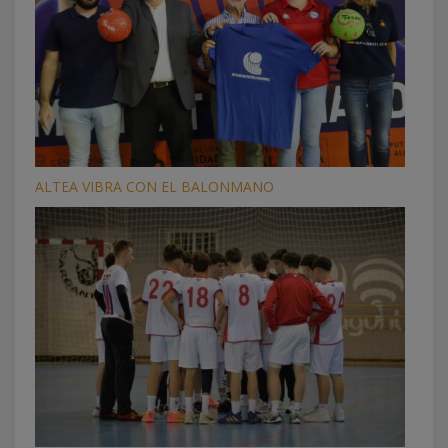
ALTEA VIBRA CON EL BALONMANO