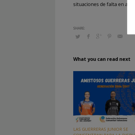
situaciones de falta en at
What you can read next
LAS GUERRERAS JUNIOR SE