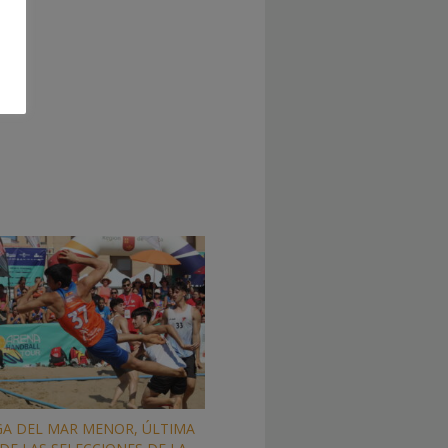
A DEL MAR MENOR, ÚLTIMA