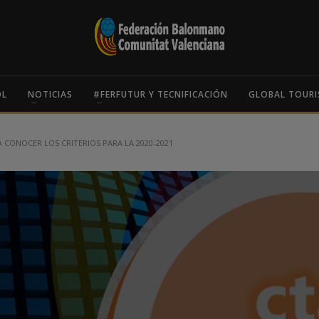
OL
NOTICIAS
#FERFUTUR Y TECNIFICACIÓN
GLOBAL TOURI
A CONOCER LOS CRITERIOS PARA LA 2020-2021