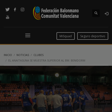
MiSquad
Seguro deportivo
INICIO
NOTICIAS
CLUBES
EL ANAITASUNA SE MUESTRA SUPERIOR AL BM. BENIDORM