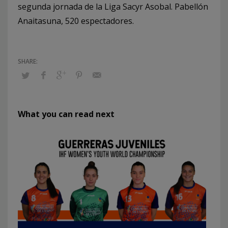
segunda jornada de la Liga Sacyr Asobal. Pabellón
Anaitasuna, 520 espectadores.
What you can read next