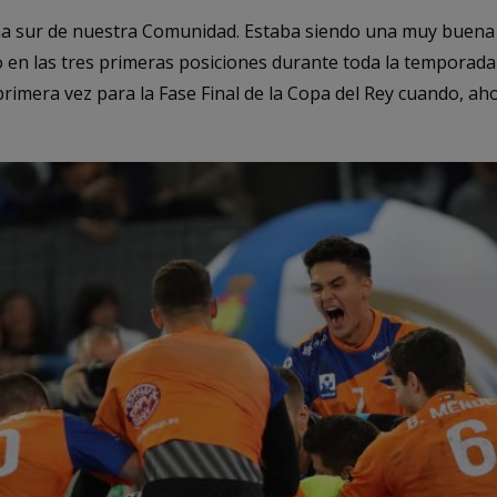
zona sur de nuestra Comunidad. Estaba siendo una muy buen
en las tres primeras posiciones durante toda la temporada
rimera vez para la Fase Final de la Copa del Rey cuando, aho