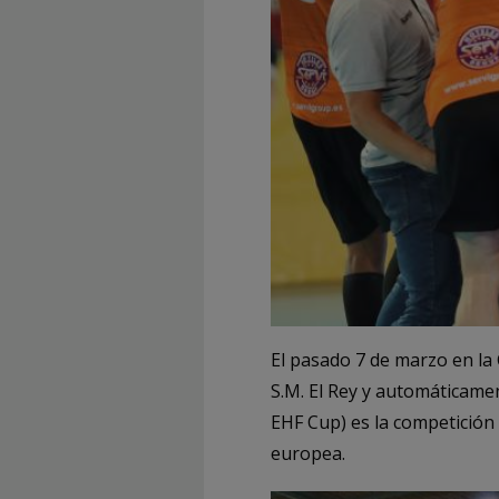
El pasado 7 de marzo en la 
S.M. El Rey y automáticame
EHF Cup) es la competición 
europea.