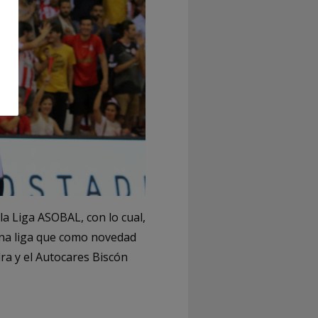
la Liga ASOBAL, con lo cual,
una liga que como novedad
ra y el Autocares Biscón