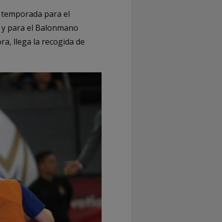
a temporada para el
 y para el Balonmano
ra, llega la recogida de