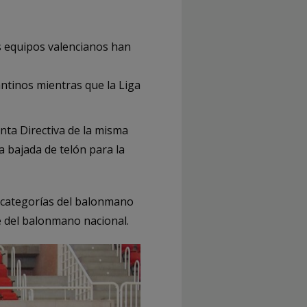
 equipos valencianos han
ntinos mientras que la Liga
nta Directiva de la misma
a bajada de telón para la
 categorías del balonmano
 del balonmano nacional.