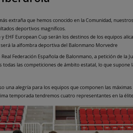
más extraña que hemos conocido en la Comunidad, nuestros
ltados deportivos magníficos.
 EHF European Cup serán los destinos de los equipos alica
 será la alfombra deportiva del Balonmano Morvedre
 Real Federación Española de Balonmano, a petición de la Ju
s todas las competiciones de ámbito estatal, lo que supone l
o una alegría para los equipos que componen las máximas
ima temporada tendremos cuatro representantes en la élite