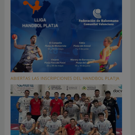
ABIERTAS LAS INSCRIPCIONES DEL HANDBOL PLATJA