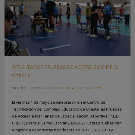
RESULTADOS PRUEBAS DE ACCESO 2026 P.E.D.
CHESTE
VIERNES, 15 MAYO 2026
POR
ESCUELA ENTRENADORES
El viernes 1 de mayo se celebraron en el Centro de
Tecnificación del Complejo Educativo de Cheste las Pruebas
de Acceso a los Planes de Especialización Deportiva (P.E.D.
CHESTE) para el Curso Escolar 2026-2027. Estas pruebas van
dirigidos a deportistas nacidos/as en 2011, 2012, 2013 y