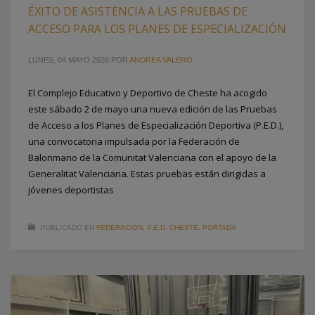
ÉXITO DE ASISTENCIA A LAS PRUEBAS DE
ACCESO PARA LOS PLANES DE ESPECIALIZACIÓN
LUNES, 04 MAYO 2026
POR
ANDREA VALERO
El Complejo Educativo y Deportivo de Cheste ha acogido
este sábado 2 de mayo una nueva edición de las Pruebas
de Acceso a los Planes de Especialización Deportiva (P.E.D.),
una convocatoria impulsada por la Federación de
Balonmano de la Comunitat Valenciana con el apoyo de la
Generalitat Valenciana. Estas pruebas están dirigidas a
jóvenes deportistas
PUBLICADO EN
FEDERACION
,
P.E.D. CHESTE
,
PORTADA