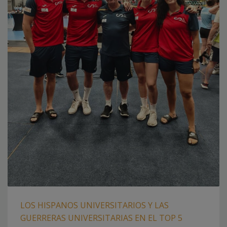
LOS HISPANOS UNIVERSITARIOS Y LAS
GUERRERAS UNIVERSITARIAS EN EL TOP 5