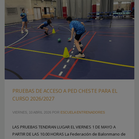
PRUEBAS DE ACCESO A PED CHESTE PARA EL
CURSO 2026/2027
VIERNES, 10 ABRIL 2026
POR
ESCUELA ENTRENADORES
LAS PRUEBAS TENDRAN LUGAR EL VIERNES 1 DE MAYO A
PARTIR DE LAS 10.00 HORAS La Federación de Balonmano de