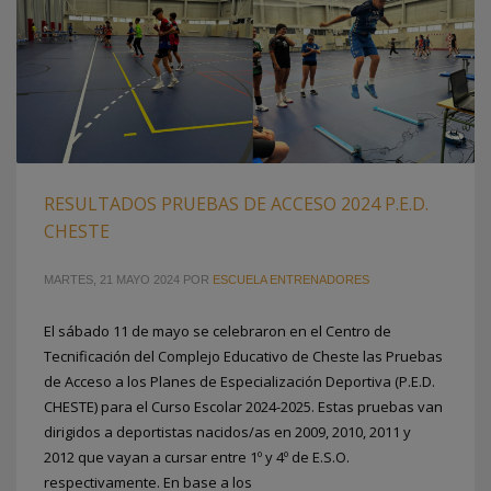
RESULTADOS PRUEBAS DE ACCESO 2024 P.E.D.
CHESTE
MARTES, 21 MAYO 2024
POR
ESCUELA ENTRENADORES
El sábado 11 de mayo se celebraron en el Centro de
Tecnificación del Complejo Educativo de Cheste las Pruebas
de Acceso a los Planes de Especialización Deportiva (P.E.D.
CHESTE) para el Curso Escolar 2024-2025. Estas pruebas van
dirigidos a deportistas nacidos/as en 2009, 2010, 2011 y
2012 que vayan a cursar entre 1º y 4º de E.S.O.
respectivamente. En base a los