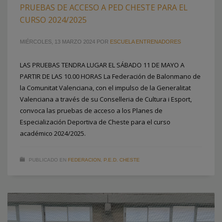
PRUEBAS DE ACCESO A PED CHESTE PARA EL
CURSO 2024/2025
MIÉRCOLES, 13 MARZO 2024
POR
ESCUELA ENTRENADORES
LAS PRUEBAS TENDRA LUGAR EL SÁBADO 11 DE MAYO A
PARTIR DE LAS 10.00 HORAS La Federación de Balonmano de
la Comunitat Valenciana, con el impulso de la Generalitat
Valenciana a través de su Conselleria de Cultura i Esport,
convoca las pruebas de acceso a los Planes de
Especialización Deportiva de Cheste para el curso
académico 2024/2025.
PUBLICADO EN
FEDERACION
,
P.E.D. CHESTE