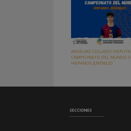
ANSELMO COLLADO DISPUTA
CAMPEONATO DEL MUNDO C
HISPANOS JUVENILES
SECCIONES