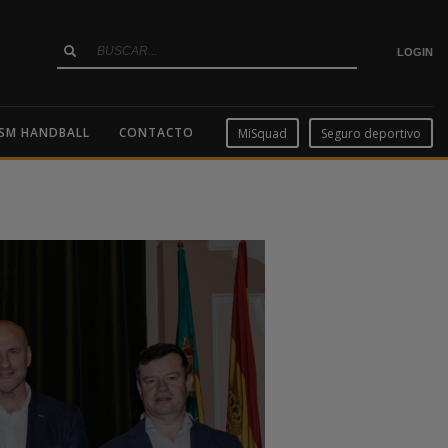
LOGIN
SM HANDBALL
CONTACTO
MiSquad
Seguro deportivo