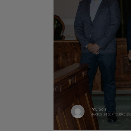
Pau Saiz
MARTES, 24 SEPTIEMBRE 20