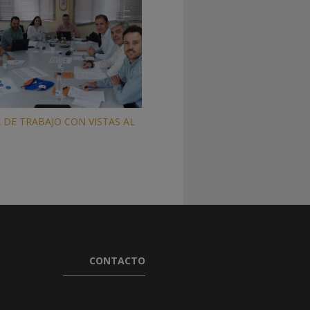
DE TRABAJO CON VISTAS AL
CONTACTO