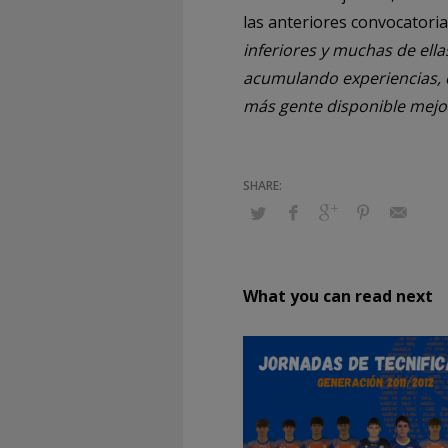
las anteriores convocatori
inferiores y muchas de ell
acumulando experiencias, 
más gente disponible mejo
What you can read next