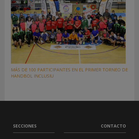
MÁS DE 100 PARTICIPANTES EN EL PRIMER TORNEO DE
HANDBOL INCLUSIU
SECCIONES
CONTACTO