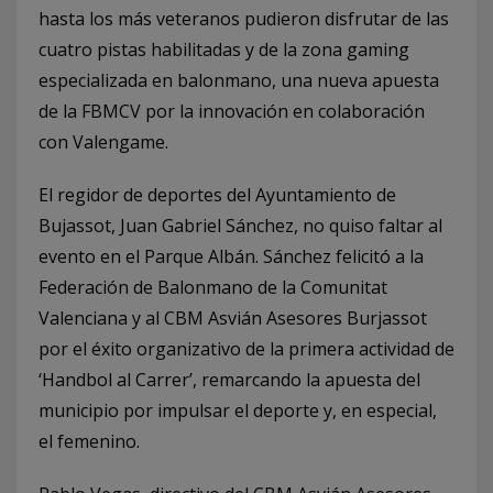
hasta los más veteranos pudieron disfrutar de las
cuatro pistas habilitadas y de la zona gaming
especializada en balonmano, una nueva apuesta
de la FBMCV por la innovación en colaboración
con Valengame.
El regidor de deportes del Ayuntamiento de
Bujassot, Juan Gabriel Sánchez, no quiso faltar al
evento en el Parque Albán. Sánchez felicitó a la
Federación de Balonmano de la Comunitat
Valenciana y al CBM Asvián Asesores Burjassot
por el éxito organizativo de la primera actividad de
‘Handbol al Carrer’, remarcando la apuesta del
municipio por impulsar el deporte y, en especial,
el femenino.