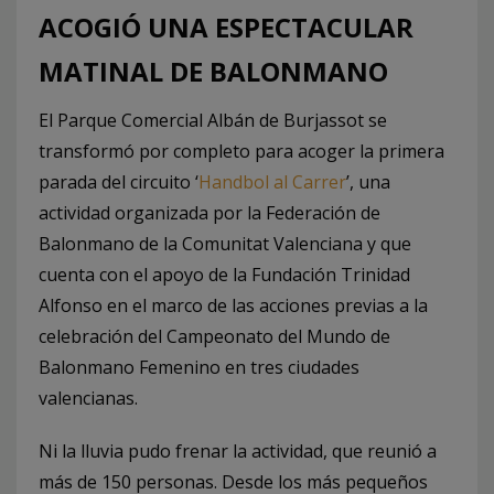
ACOGIÓ UNA ESPECTACULAR
MATINAL DE BALONMANO
El Parque Comercial Albán de Burjassot se
transformó por completo para acoger la primera
parada del circuito ‘
Handbol al Carrer
’, una
actividad organizada por la Federación de
Balonmano de la Comunitat Valenciana y que
cuenta con el apoyo de la Fundación Trinidad
Alfonso en el marco de las acciones previas a la
celebración del Campeonato del Mundo de
Balonmano Femenino en tres ciudades
valencianas.
Ni la lluvia pudo frenar la actividad, que reunió a
más de 150 personas. Desde los más pequeños