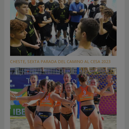
CHESTE, SEXTA PARADA DEL CAMINO AL CESA 2023