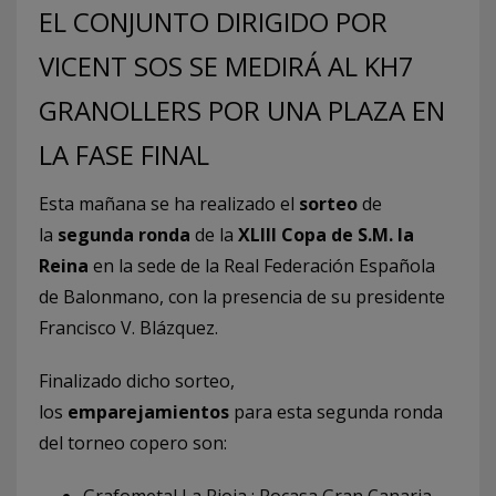
EL CONJUNTO DIRIGIDO POR
VICENT SOS SE MEDIRÁ AL KH7
GRANOLLERS POR UNA PLAZA EN
LA FASE FINAL
Esta mañana se ha realizado el
sorteo
de
la
segunda ronda
de la
XLIII Copa de S.M. la
Reina
en la sede de la Real Federación Española
de Balonmano, con la presencia de su presidente
Francisco V. Blázquez.
Finalizado dicho sorteo,
los
emparejamientos
para esta segunda ronda
del torneo copero son: