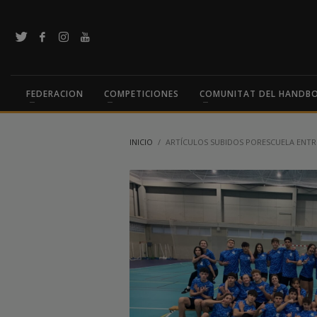
FEDERACION
COMPETICIONES
COMUNITAT DEL HANDB
INICIO
ARTÍCULOS SUBIDOS PORESCUELA ENT