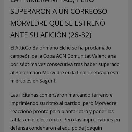
SUPERARON A UN CORREOSO
MORVEDRE QUE SE ESTRENÓ
ANTE SU AFICIÓN (26-32)
El AtticGo Balonmano Elche se ha proclamado
campeón de la Copa AON Comunitat Valenciana
por séptima vez consecutiva tras haber superado
al Balonmano Morvedre en la final celebrada este
miércoles en Sagunt.
Las ilicitanas comenzaron marcando terreno e
imprimiendo su ritmo al partido, pero Morvedre
reaccionó pronto para plantar cara y poner las
tablas en el electrónico. Pero las imprecisiones en
defensa condenaron al equipo de Joaquín