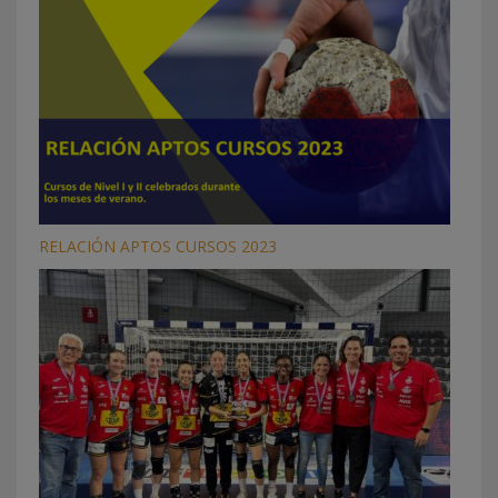
RELACIÓN APTOS CURSOS 2023