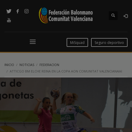
MiSquad
Seguro deportivo
INICIO
NOTICIAS
FEDERACION
ATTICGO BM ELCHE REINA EN LA COPA AON COMUNITAT VALENCIANA￼