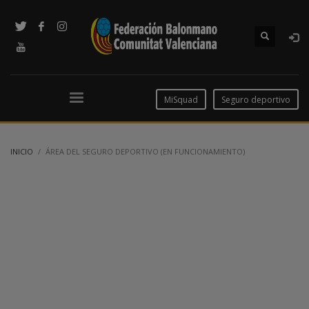
MiSquad
Seguro deportivo
INICIO
ÁREA DEL SEGURO DEPORTIVO (EN FUNCIONAMIENTO)