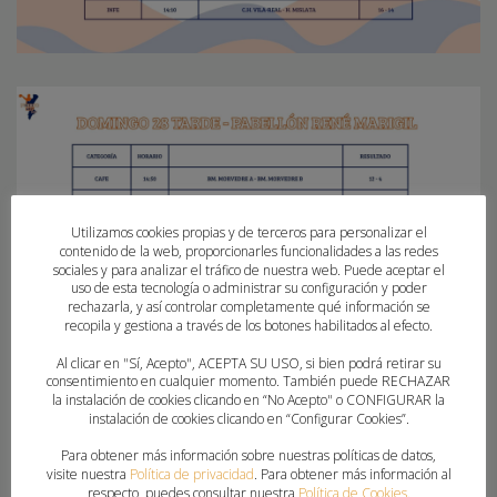
Utilizamos cookies propias y de terceros para personalizar el
contenido de la web, proporcionarles funcionalidades a las redes
sociales y para analizar el tráfico de nuestra web. Puede aceptar el
uso de esta tecnología o administrar su configuración y poder
rechazarla, y así controlar completamente qué información se
recopila y gestiona a través de los botones habilitados al efecto.
Al clicar en "Sí, Acepto", ACEPTA SU USO, si bien podrá retirar su
consentimiento en cualquier momento. También puede RECHAZAR
la instalación de cookies clicando en “No Acepto" o CONFIGURAR la
instalación de cookies clicando en “Configurar Cookies”.
Para obtener más información sobre nuestras políticas de datos,
visite nuestra
Política de privacidad
. Para obtener más información al
respecto, puedes consultar nuestra
Política de Cookies
.