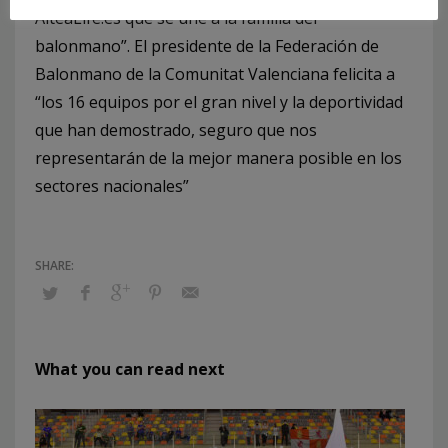
AlteaLife.es que se une a la familia del
balonmano”. El presidente de la Federación de
Balonmano de la Comunitat Valenciana felicita a
“los 16 equipos por el gran nivel y la deportividad
que han demostrado, seguro que nos
representarán de la mejor manera posible en los
sectores nacionales”
What you can read next