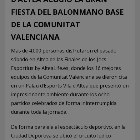
FIESTA DEL BALONMANO BASE
DE LA COMUNITAT
VALENCIANA
Más de 4.000 personas disfrutaron el pasado
sábado en Altea de las Finales de los Jocs
Esportius by AlteaLife.es, donde los 16 mejores
equipos de la Comunitat Valenciana se dieron cita
en un Palau d’Esports Vila d’Altea que presentó un
impresionante ambiente durante los ocho
partidos celebrados de forma ininterrumpida
durante toda la jornada.
De forma paralela al espectáculo deportivo, en la
Ciudad Deportiva se ubicó el circuito lúdico-