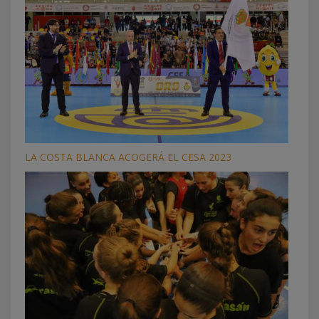
LA COSTA BLANCA ACOGERÁ EL CESA 2023