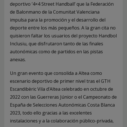
deportivo ‘4×4 Street Handball’ que la Federación
de Balonmano de la Comunitat Valenciana
impulsa para la promoción y el desarrollo del
deporte entre los más pequeños. A la gran cita no
quisieron faltar los usuarios del proyecto Handbol
Inclusiu, que disfrutaron tanto de las finales
autonómicas como de partidos en las pistas
anexas.
Un gran evento que consolida a Altea como
escenario deportivo de primer nivel tras el GTH
Escandibèric Vila d’Altea celebrado en octubre de
2022 con las Guerreras Júnior o el Campeonato de
España de Selecciones Autonómicas Costa Blanca
2023, todo ello gracias a las excelentes
instalaciones y a la colaboración público-privada,