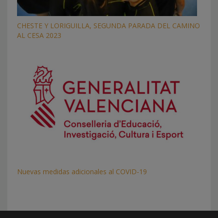
CHESTE Y LORIGUILLA, SEGUNDA PARADA DEL CAMINO
AL CESA 2023
Nuevas medidas adicionales al COVID-19