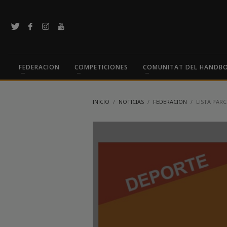
FEDERACION
COMPETICIONES
COMUNITAT DEL HANDB
INICIO
NOTICIAS
FEDERACION
LISTA PARC