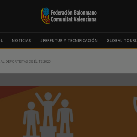
OL
NOTICIAS
#FERFUTUR Y TECNIFICACIÓN
GLOBAL TOURI
IAL DEPORTISTAS DE ÉLITE 2020