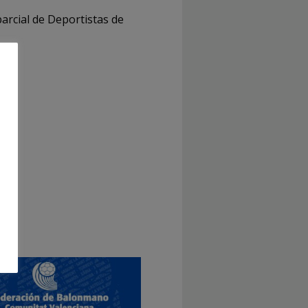
parcial de Deportistas de