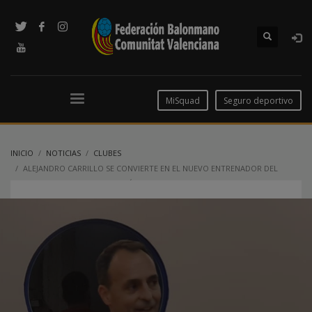
MiSquad
Seguro deportivo
INICIO
NOTICIAS
CLUBES
ALEJANDRO CARRILLO SE CONVIERTE EN EL NUEVO ENTRENADOR DEL
PRIMER EQUIPO DE LA FUNDACIÓN AGUSTINOS