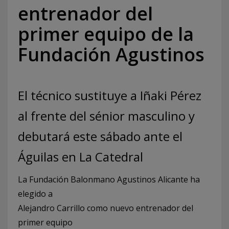
entrenador del
primer equipo de la
Fundación Agustinos
El técnico sustituye a Iñaki Pérez
al frente del sénior masculino y
debutará este sábado ante el
Águilas en La Catedral
La Fundación Balonmano Agustinos Alicante ha
elegido a
Alejandro Carrillo como nuevo entrenador del
primer equipo