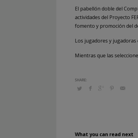
El pabellón doble del Compl
actividades del Proyecto FE
fomento y promoción del de
Los jugadores y jugadoras d
Mientras que las seleccione
What you can read next