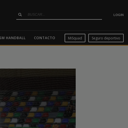
LOGIN
SM HANDBALL
CONTACTO
MiSquad
Seguro deportivo