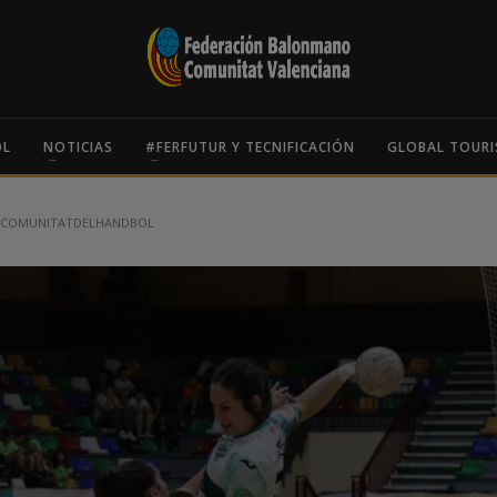
OL
NOTICIAS
#FERFUTUR Y TECNIFICACIÓN
GLOBAL TOURI
 #COMUNITATDELHANDBOL