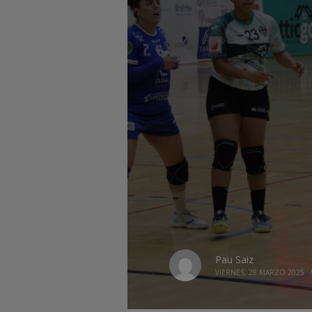
Pau Saiz
VIERNES, 28 MARZO 2025