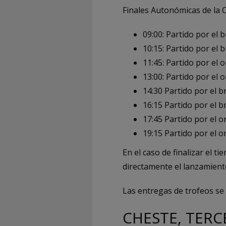
Finales Autonómicas de la 
09:00: Partido por el 
10:15: Partido por el 
11:45: Partido por el 
13:00: Partido por el 
14:30 Partido por el 
16:15 Partido por el 
17:45 Partido por el 
19:15 Partido por el 
En el caso de finalizar el 
directamente el lanzamiento
Las entregas de trofeos se r
CHESTE, TER