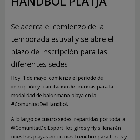
HANDBOL PLATJA
Se acerca el comienzo de la
temporada estival y se abre el
plazo de inscripción para las
diferentes sedes
Hoy, 1 de mayo, comienza el periodo de
inscripción y tramitación de licencias para la
modalidad de balonmano playa en la
#ComunitatDelHandbol.
A lo largo de cuatro sedes, repartidas por toda la
@ComunitatDelEsport, los giros y fly´s llenarán
nuestras playas en un mes frenético para todos y