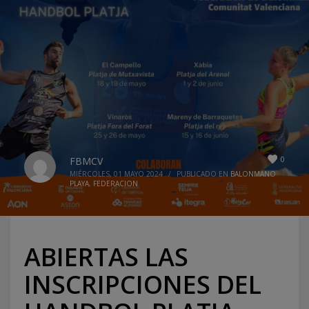
0
FBMCV
MIÉRCOLES, 01 MAYO 2024
/
PUBLICADO EN
BALONMANO
PLAYA
,
FEDERACION
ABIERTAS LAS
INSCRIPCIONES DEL