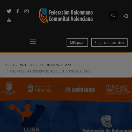
MiSquad
Seguro deportivo
INICIO
NOTICIAS
BALONMANO PLAYA
ABIERTAS LAS INSCRIPCIONES DEL HANDBOL PLATJA