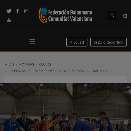
MiSquad
Seguro deportivo
INICIO
NOTICIAS
CLUBES
23 PLAZAS EN LOS SECTORES NACIONALES PARA LA COMUNITAT
VALENCIANA