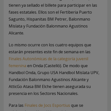
tienen ya sellado el billete para participar en las
fases estatales. Ellos son el Fertiberia Puerto
Sagunto, Hispanitas BM Petrer, Balonmano
Mislata y Fundación Balonmano Agustinos
Alicante.
Lo mismo ocurre con los cuatro equipos que
estarán presentes este fin de semana en las
Finales Autonómicas de la categoría juvenil
femenina
en Onda (Castelló). De modo que
Handbol Onda, Grupo USA Handbol Mislata UPV,
Fundación Balonmano Agustinos Alicante y
AtticGo Atasa BM Elche tienen asegurada su
presencia en los Sectores Nacionales.
Para las
Finales de Jocs Esportius
que se