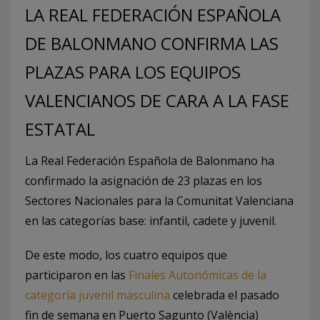
LA REAL FEDERACIÓN ESPAÑOLA
DE BALONMANO CONFIRMA LAS
PLAZAS PARA LOS EQUIPOS
VALENCIANOS DE CARA A LA FASE
ESTATAL
La Real Federación Española de Balonmano ha
confirmado la asignación de 23 plazas en los
Sectores Nacionales para la Comunitat Valenciana
en las categorías base: infantil, cadete y juvenil.
De este modo, los cuatro equipos que
participaron en las
Finales Autonómicas de la
categoría juvenil masculina
celebrada el pasado
fin de semana en Puerto Sagunto (València)