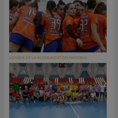
AGENDA DE LA #COMUNITATDELHANDBOL