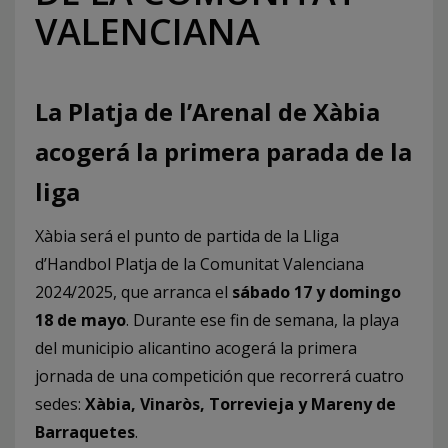
VALENCIANA
La Platja de l’Arenal de Xàbia
acogerá la primera parada de la
liga
Xàbia será el punto de partida de la Lliga
d’Handbol Platja de la Comunitat Valenciana
2024/2025, que arranca el
sábado 17 y domingo
18 de mayo
. Durante ese fin de semana, la playa
del municipio alicantino acogerá la primera
jornada de una competición que recorrerá cuatro
sedes:
Xàbia, Vinaròs, Torrevieja y Mareny de
Barraquetes
.