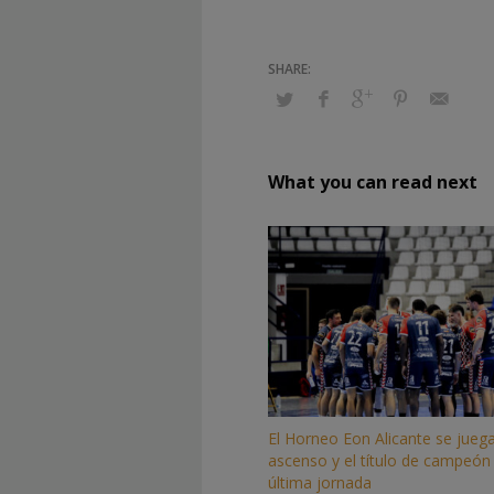
What you can read next
El Horneo Eon Alicante se juega
ascenso y el título de campeón 
última jornada