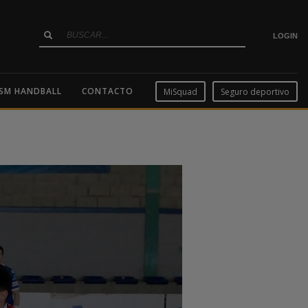
LOGIN
SM HANDBALL
CONTACTO
MiSquad
Seguro deportivo