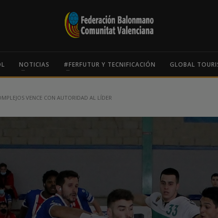
OL
NOTICIAS
#FERFUTUR Y TECNIFICACIÓN
GLOBAL TOURI
OMPLEJOS VENCE CON AUTORIDAD AL LÍDER