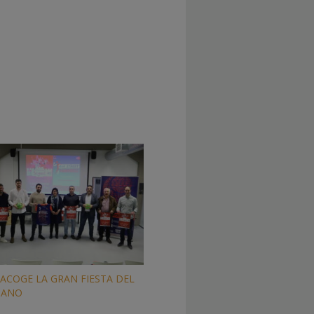
ACOGE LA GRAN FIESTA DEL
MANO