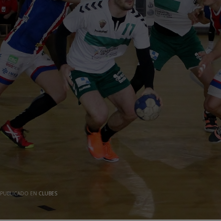
PUBLICADO EN
CLUBES