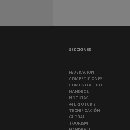
SECCIONES
FEDERACION
COMPETICIONES
COMUNITAT DEL
HANDBOL
NOTICIAS
#FERFUTUR Y
TECNIFICACIÓN
GLOBAL
TOURISM
HANDBALL