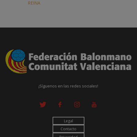
REINA
¡Síguenos en las redes sociales!
Legal
Contacto