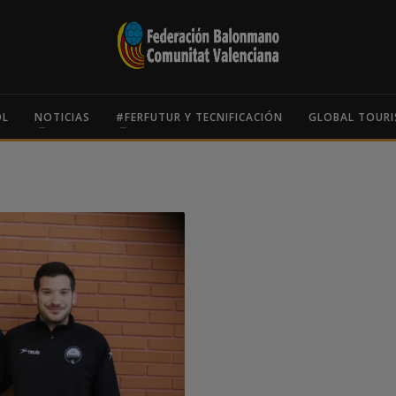
OL
NOTICIAS
#FERFUTUR Y TECNIFICACIÓN
GLOBAL TOURI