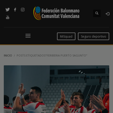
MiSquad
Seguro deportivo
INICIO
POSTS ETIQUETADOS"FERIBERIA PUERTO SAGUNTO"