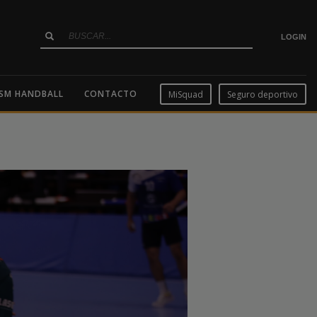
LOGIN
SM HANDBALL
CONTACTO
MiSquad
Seguro deportivo