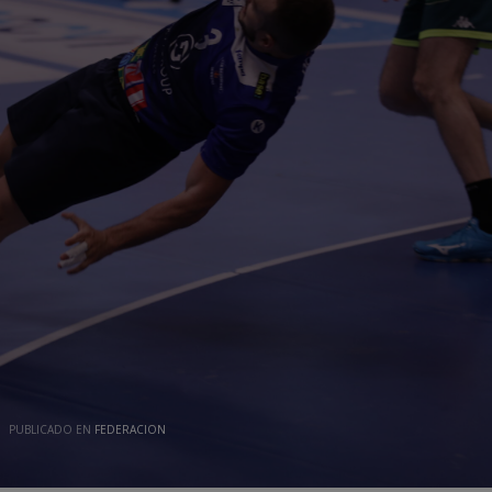
PUBLICADO EN
FEDERACION