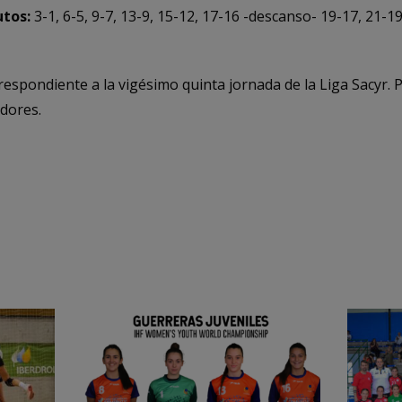
tos:
3-1, 6-5, 9-7, 13-9, 15-12, 17-16 -descanso- 19-17, 21-19
respondiente a la vigésimo quinta jornada de la Liga Sacyr. Pa
dores.