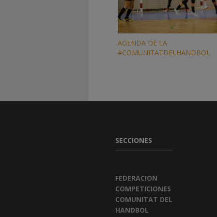
AGENDA DE LA
#COMUNITATDELHANDBOL
SECCIONES
FEDERACION
COMPETICIONES
COMUNITAT DEL
HANDBOL