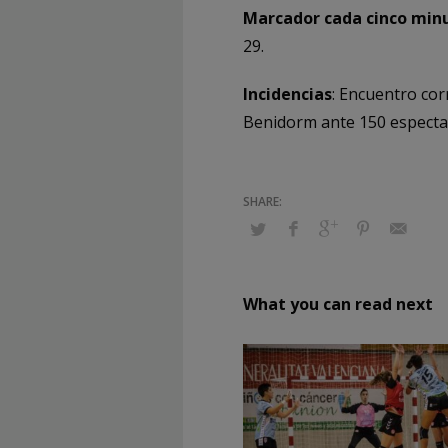
Marcador cada cinco minu
29.
Incidencias
: Encuentro cor
Benidorm ante 150 especta
What you can read next