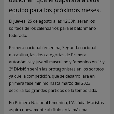
equipo para los próximos meses.
El jueves, 25 de agosto a las 12:30h, serán los
sorteos de los calendarios para el balonmano
federado.
Primera nacional femenina, Segunda nacional
masculina, las dos categorías de Primera
autonómica y juvenil masculino y femenino en 1ª y
2ª División serán las protagonistas en los sorteos
ya que la competición, que se desarrollará en
primera fase mínimo hasta marzo del 2023
decidirá los grandes partidos de la temporada.
En Primera Nacional femenina, L’Alcúdia-Maristas
aspira nuevamente al título en la máxima