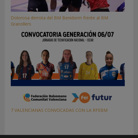
Dolorosa derrota del BM Benidorm frente al BM
Granollers
7 VALENCIANAS CONVOCADAS CON LA RFEBM