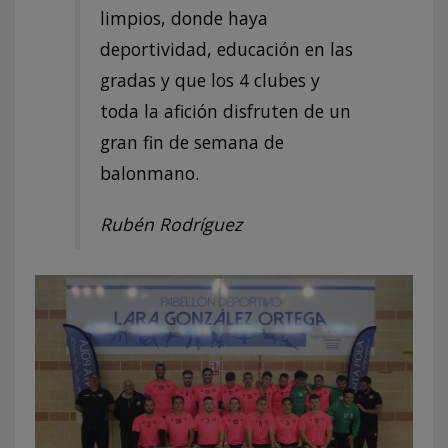
limpios, donde haya
deportividad, educación en las
gradas y que los 4 clubes y
toda la afición disfruten de un
gran fin de semana de
balonmano.
Rubén Rodríguez