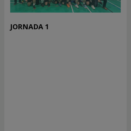
JORNADA 1