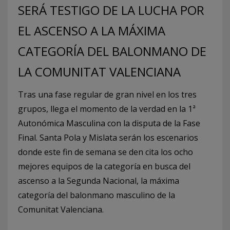
SERÁ TESTIGO DE LA LUCHA POR
EL ASCENSO A LA MÁXIMA
CATEGORÍA DEL BALONMANO DE
LA COMUNITAT VALENCIANA
Tras una fase regular de gran nivel en los tres
grupos, llega el momento de la verdad en la 1ª
Autonómica Masculina con la disputa de la Fase
Final. Santa Pola y Mislata serán los escenarios
donde este fin de semana se den cita los ocho
mejores equipos de la categoría en busca del
ascenso a la Segunda Nacional, la máxima
categoría del balonmano masculino de la
Comunitat Valenciana.