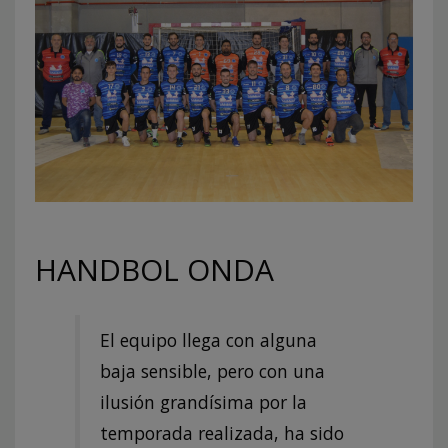
HANDBOL ONDA
El equipo llega con alguna
baja sensible, pero con una
ilusión grandísima por la
temporada realizada, ha sido