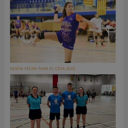
NUEVA FECHA PARA EL CESA 2022