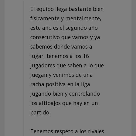
El equipo llega bastante bien
físicamente y mentalmente,
este año es el segundo año
consecutivo que vamos y ya
sabemos donde vamos a
jugar, tenemos a los 16
jugadores que saben a lo que
juegan y venimos de una
racha positiva en la liga
jugando bien y controlando
los altibajos que hay en un
partido.
Tenemos respeto a los rivales