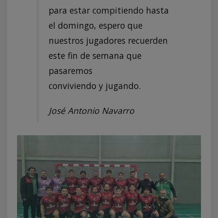
para estar compitiendo hasta
el domingo, espero que
nuestros jugadores recuerden
este fin de semana que
pasaremos
conviviendo y jugando.
José Antonio Navarro