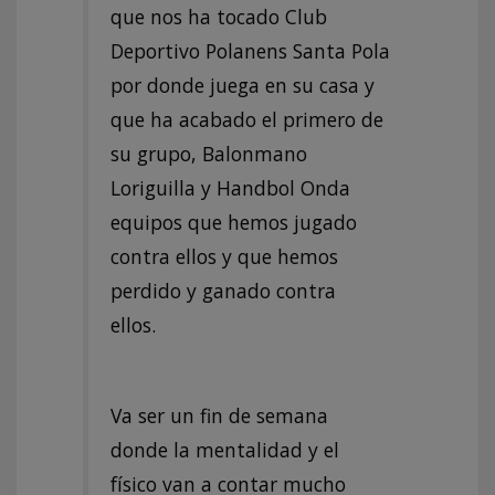
que nos ha tocado Club
Deportivo Polanens Santa Pola
por donde juega en su casa y
que ha acabado el primero de
su grupo, Balonmano
Loriguilla y Handbol Onda
equipos que hemos jugado
contra ellos y que hemos
perdido y ganado contra
ellos.
Va ser un fin de semana
donde la mentalidad y el
físico van a contar mucho