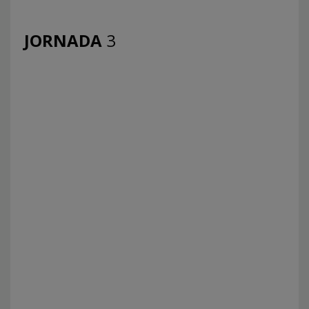
JORNADA
3