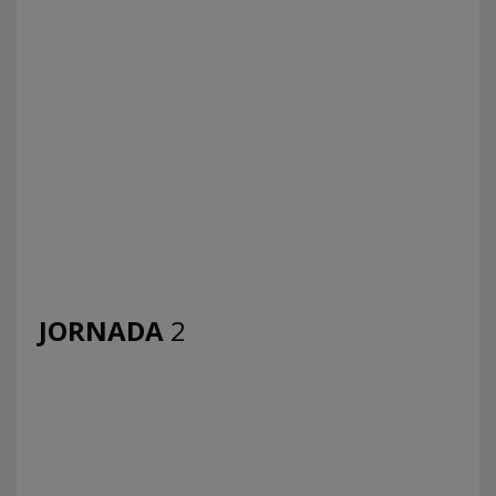
JORNADA
2