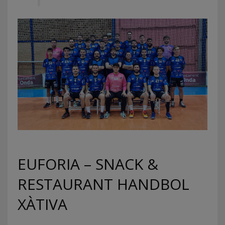
EUFORIA – SNACK &
RESTAURANT HANDBOL
XÀTIVA