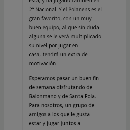
esta, y ha jugado también en
2ª Nacional. Y el Polanens es el
gran favorito, con un muy
buen equipo, al que sin duda
alguna se le verá multiplicado
su nivel por jugar en
casa, tendrá un extra de
motivación
Esperamos pasar un buen fin
de semana disfrutando de
Balonmano y de Santa Pola.
Para nosotros, un grupo de
amigos a los que le gusta
estar y jugar juntos a