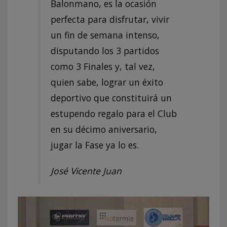
Balonmano, es la ocasión
perfecta para disfrutar, vivir
un fin de semana intenso,
disputando los 3 partidos
como 3 Finales y, tal vez,
quien sabe, lograr un éxito
deportivo que constituirá un
estupendo regalo para el Club
en su décimo aniversario,
jugar la Fase ya lo es.
José Vicente Juan