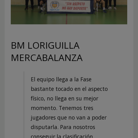
BM LORIGUILLA
MERCABALANZA
El equipo llega a la Fase
bastante tocado en el aspecto
físico, no llega en su mejor
momento. Tenemos tres
jugadores que no van a poder
disputarla. Para nosotros
conseguir la clasificación