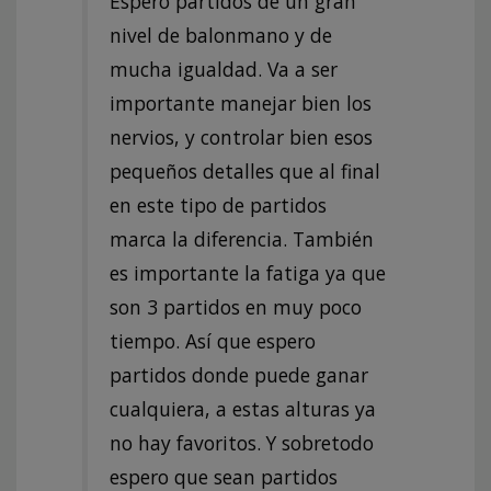
Espero partidos de un gran
nivel de balonmano y de
mucha igualdad. Va a ser
importante manejar bien los
nervios, y controlar bien esos
pequeños detalles que al final
en este tipo de partidos
marca la diferencia. También
es importante la fatiga ya que
son 3 partidos en muy poco
tiempo. Así que espero
partidos donde puede ganar
cualquiera, a estas alturas ya
no hay favoritos. Y sobretodo
espero que sean partidos