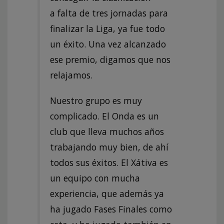
a falta de tres jornadas para
finalizar la Liga, ya fue todo
un éxito. Una vez alcanzado
ese premio, digamos que nos
relajamos.
Nuestro grupo es muy
complicado. El Onda es un
club que lleva muchos años
trabajando muy bien, de ahí
todos sus éxitos. El Xátiva es
un equipo con mucha
experiencia, que además ya
ha jugado Fases Finales como