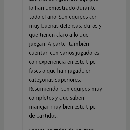
lo han demostrado durante
todo el año. Son equipos con
muy buenas defensas, duros y
que tienen claro a lo que
juegan. A parte también
cuentan con varios jugadores
con experiencia en este tipo
fases o que han jugado en
categorías superiores.
Resumiendo, son equipos muy
completos y que saben
manejar muy bien este tipo
de partidos.