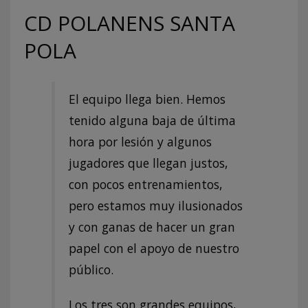
CD POLANENS SANTA
POLA
El equipo llega bien. Hemos
tenido alguna baja de última
hora por lesión y algunos
jugadores que llegan justos,
con pocos entrenamientos,
pero estamos muy ilusionados
y con ganas de hacer un gran
papel con el apoyo de nuestro
público.
Los tres son grandes equipos,