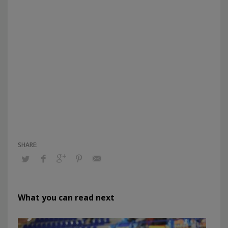
What you can read next