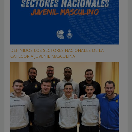
DEFINIDOS LOS SECTORES NACIONALES DE LA
CATEGORÍA JUVENIL MASCULINA