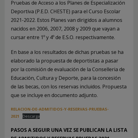
Pruebas de Acceso a los Planes de Especialización
Deportiva (P.E.D. CHESTE) para el Curso Escolar
2021-2022. Estos Planes van dirigidos a alumnos
nacidos en 2006, 2007, 2008 y 2009 que vayan a
cursar entre 1º y 4º de E.S.O. respectivamente.
En base a los resultados de dichas pruebas se ha
elaborado la propuesta de deportistas a pasar
por la comisión de evaluación de la Conselleria de
Educación, Cultura y Deporte, para la concesión
de las becas, con los reservas incluidos. Propuesta
que se incluye en documento adjunto.
RELACION-DE-ADMITIDOS-Y-RESERVAS-PRUEBAS-
2021
Descarga
PASOS A SEGUIR UNA VEZ SE PUBLICAN LA LISTA