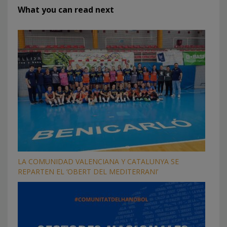
What you can read next
LA COMUNIDAD VALENCIANA Y CATALUNYA SE
REPARTEN EL ‘OBERT DEL MEDITERRANI’