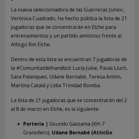
La nueva seleccionadora de las Guerreras Junior,
Verónica Cuadrado, ha hecho pública la lista de 21
jugadoras que se concentrarán en Elche para
entrenamientos y un partido amistoso frente al
Atticgo Bm Elche.
Dentro de esta lista se encuentran 7 jugadoras de
la #Comunitatdelhandbol: Lucía Julve, Paula Lluch,
Sara Palanques, Udane Bernabé, Teresa Antón,
Martina Catalá y Lidia Trinidad Bomba.
La lista de 21 jugadoras que se concentrarán del 2
al 8 de marzo en Elche, es la siguiente:
Portería |
Goundo Gassama (KH-7
Granollers),
Udane Bernabé (AtticGo