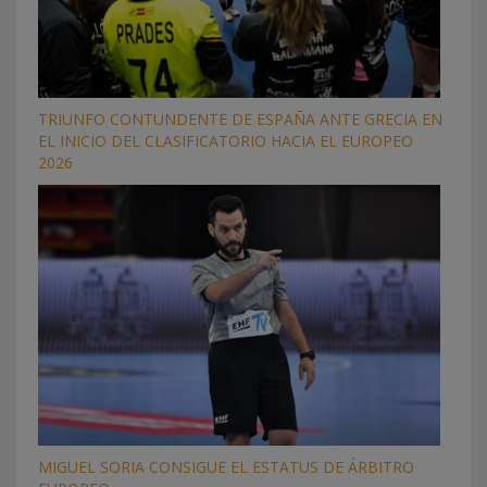
TRIUNFO CONTUNDENTE DE ESPAÑA ANTE GRECIA EN
EL INICIO DEL CLASIFICATORIO HACIA EL EUROPEO
2026
MIGUEL SORIA CONSIGUE EL ESTATUS DE ÁRBITRO