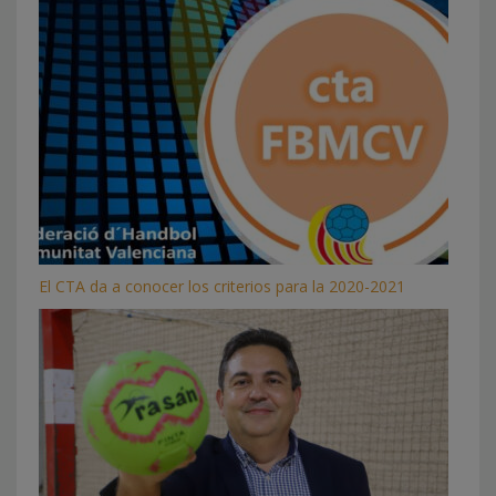
El CTA da a conocer los criterios para la 2020-2021