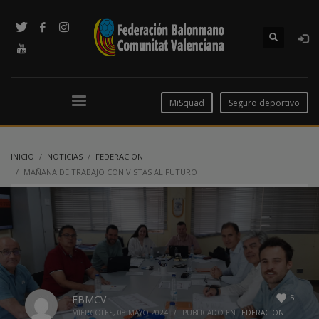
MiSquad
Seguro deportivo
INICIO
NOTICIAS
FEDERACION
MAÑANA DE TRABAJO CON VISTAS AL FUTURO
5
FBMCV
MIÉRCOLES, 08 MAYO 2024
/
PUBLICADO EN
FEDERACION