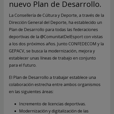
nuevo Plan de Desarrollo.
La Consellería de Cúltura y Deporte, a través de la
Dirección General del Deporte, ha establecido un
Plan de Desarrollo para todas las federaciones
deportivas de la @ComunitatDelEsport con vistas
a los dos próximos años. Junto CONFEDECOM y la
GEPACV, se busca la modernización, mejora y
establecer unas líneas de trabajo en conjunto
para el futuro.
El Plan de Desarrollo a trabajar establece una
colaboración estrecha entre ambos organismos
en las siguientes áreas:
Incremento de licencias deportivas.
Modernización y digitalización de las