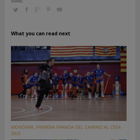
What you can read next
MONÓVAR, PRIMERA PARADA DEL CAMINO AL CESA
2025