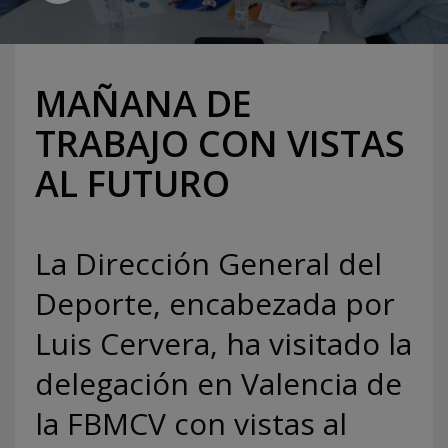
MAÑANA DE
TRABAJO CON VISTAS
AL FUTURO
La Dirección General del
Deporte, encabezada por
Luis Cervera, ha visitado la
delegación en Valencia de
la FBMCV con vistas al