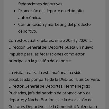
federaciones deportivas.
Promoción del deporte en el ámbito
autonómico.
Comunicación y marketing del producto
deportivo.
Con estos cuatro pilares, entre 2024 y 2026, la
Dirección General del Deporte busca un nuevo
impulso para las federaciones como actor
principal en la gestión del deporte.
La visita, realizada esta mañana, ha sido
encabezada por parte de la DGD por Luis Cervera,
Director General de Deportes; Hermenegildo
Puchades, jefe del servicio de promoción y del
deporte; y Nacho Bordons, de la Asociación de
Gestores Deportivos de la Comunitat Valenciana