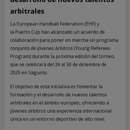
arbitrales
La European Handball Federation (EHF) y
la Puerto Cup han alcanzado un acuerdo de
colaboración para poner en marcha un programa
conjunto de jóvenes árbitros (Young Referees
Program) durante la próxima edición del torneo,
que se celebrará del 26 al 30 de diciembre de
2025 en Sagunto.
El objetivo de esta iniciativa es fomentar la
formación y el desarrollo de nuevos talentos
arbitrales en el ámbito europeo, ofreciendo a
jóvenes árbitros una experiencia internacional
única en un entorno deportivo de alto nivel.