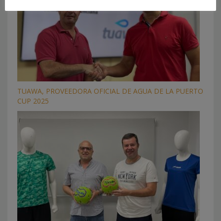
TUAWA, PROVEEDORA OFICIAL DE AGUA DE LA PUERTO
CUP 2025