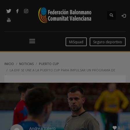
MiSquad
Seguro deportivo
INICIO
NOTICIAS
PUERTO CUP
LA EHF SE UNE A LA PUERTO CUP PARA IMPULSAR UN PROGRAMA DE
ÁRBITROS JÓVENES
0
Andrea Valero