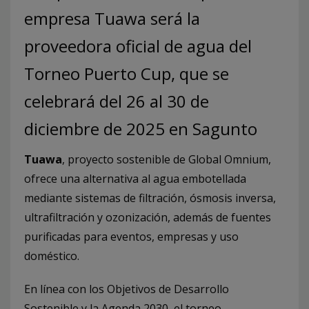
empresa Tuawa será la
proveedora oficial de agua del
Torneo Puerto Cup, que se
celebrará del 26 al 30 de
diciembre de 2025 en Sagunto
Tuawa
, proyecto sostenible de Global Omnium,
ofrece una alternativa al agua embotellada
mediante sistemas de filtración, ósmosis inversa,
ultrafiltración y ozonización, además de fuentes
purificadas para eventos, empresas y uso
doméstico.
En línea con los Objetivos de Desarrollo
Sostenible y la Agenda 2030, el torneo