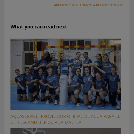
#PUERTOCUP #SAGUNTO # PUERTOSAGUNTO
What you can read next
AQUASERVICE, PROVEEDOR OFICIAL DE AGUA PARA EL
GTH ESCANDIBÉRICO VILA D’ALTEA