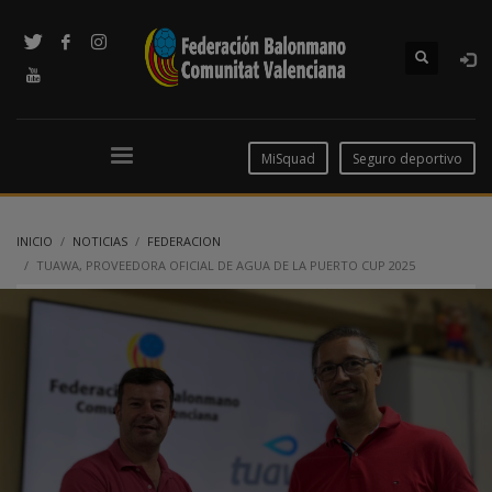
MiSquad
Seguro deportivo
INICIO
NOTICIAS
FEDERACION
TUAWA, PROVEEDORA OFICIAL DE AGUA DE LA PUERTO CUP 2025