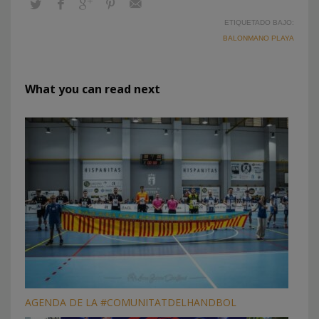
ETIQUETADO BAJO:
BALONMANO PLAYA
What you can read next
AGENDA DE LA #COMUNITATDELHANDBOL