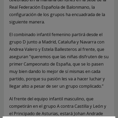
Real Federación Española de Balonmano, la
configuración de los grupos ha encuadrada de la
siguiente manera.
El combinado infantil femenino partirá desde el
grupo D junto a Madrid, Cataluña y Navarra con
Andrea Valero y Estela Ballesteros al frente, que
aseguran “queremos que las niñas disfruten de su
primer Campeonato de España, que se lo pasen
muy bien dando lo mejor de sí mismas en cada
partido, porque su pasión les va a hacer luchar y
llegar alto a pesar de ser un grupo complicado.”
Al frente del equipo infantil masculino, que
competirán en el grupo A contra Castilla y León y
el Principado de Asturias, estará Johan Andrade